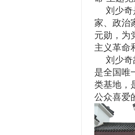
刘少奇
家、政治
元勋，为
主义革命
刘少奇
是全国唯
类基地，
公众喜爱