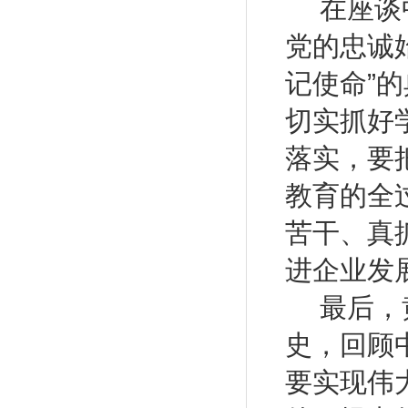
在座谈
党的忠诚
记使命”
切实抓好
落实，要
教育的全
苦干、真
进企业发
最后，
史，回顾
要实现伟