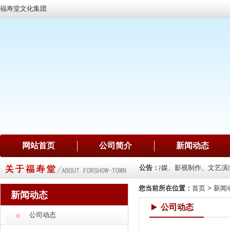
福寿堂文化集团
网站首页
公司简介
新闻动态
售、项目投资
公司主要业务：文化建设、广告传媒、影视制作、文艺演出、
公告：
您当前所在位置：
首页
>
新闻
新闻动态
公司动态
公司动态