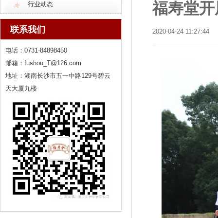
福寿堂开
行业动态
联系我们
2020-04-24 11:27:44
电话：0731-84898450
邮箱：fushou_T@126.com
地址：湖南长沙市五一中路129号碧云
天大厦九楼