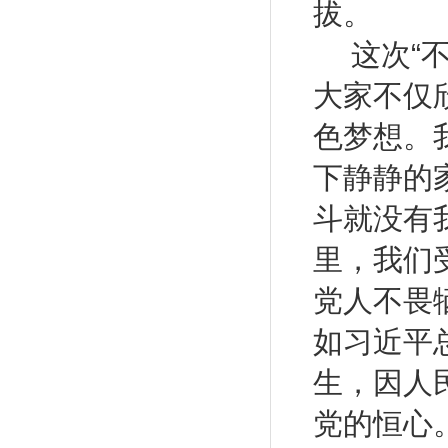
拔。
这次
“
大家不仅
色梦想。
下静静的
斗就没有
里，我们
党人不畏
如习近平
生，因人
党的恒心