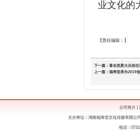
业文化的
【责任编辑：
】
下一篇：
著名笑星大兵担任
上一篇：
福寿堂承办2019
公司简介
|
主办单位：湖南福寿堂文化传媒有限公司
电话：0731-