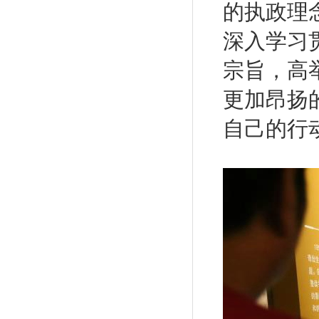
的执政理
深入学习
宗旨，高
更加昂扬
自己的行