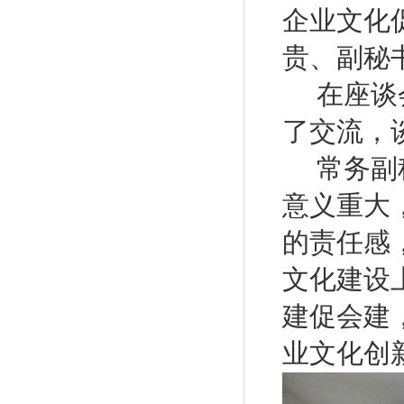
企业文化
贵、副秘
在座谈
了交流，
常务副
意义重大
的责任感
文化建设
建促会建
业文化创