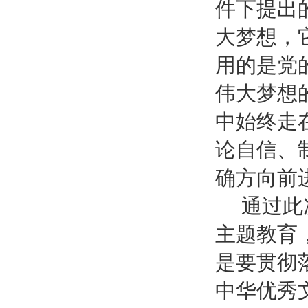
件下提出
大梦想，
用的是党
伟大梦想
中始终走
论自信、
确方向前
通过此
主题教育
是要贯彻
中华优秀