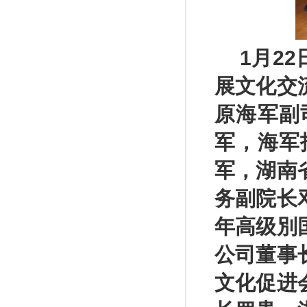
1月2
展文化交
原海军副
军，海军
军，湖南
务副院长
年高级別
公司董事
文化促进