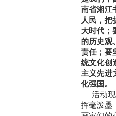
南省湘江
人民，把
大时代；
的历史观
责任；要
统文化创
主义先进
化强国。
活动现
挥毫泼墨
画家们的