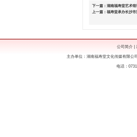
下一篇：
湖南福寿堂艺术馆
上一篇：
福寿堂承办长沙市
公司简介
|
主办单位：湖南福寿堂文化传媒有限公司
电话：0731-