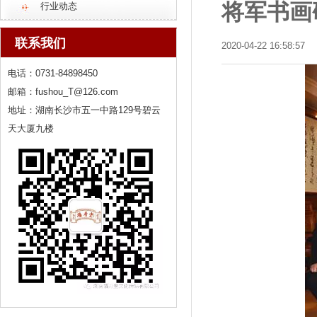
将军书画
行业动态
联系我们
2020-04-22 16:58:57
电话：0731-84898450
邮箱：fushou_T@126.com
地址：湖南长沙市五一中路129号碧云
天大厦九楼