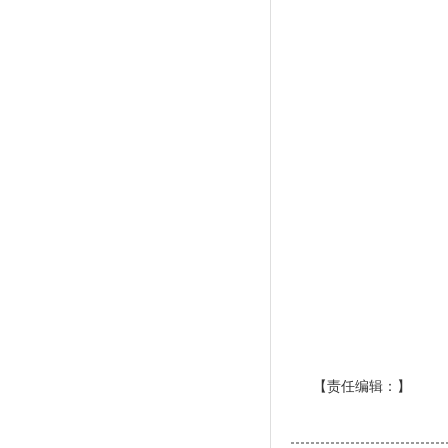
【责任编辑：
】