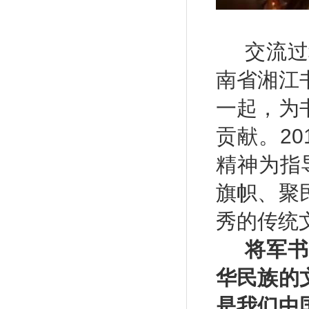
交流过
南省湘江
一起，为
贡献。
2
精神为指
旗帜、聚
秀的传统
将军书
华民族的
是我们中