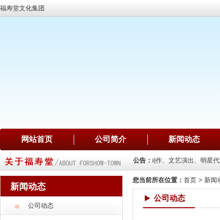
福寿堂文化集团
网站首页
公司简介
新闻动态
投资
公司主要业务：文化建设、广告传媒、影视制作、文艺演出、明星代言
公告：
您当前所在位置：
首页
>
新闻
新闻动态
公司动态
公司动态