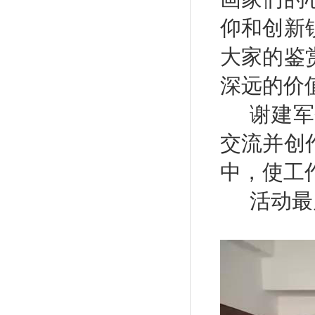
仰和创新
大家的鉴
深远的价
谢建军
交流并创
中，使工
活动最