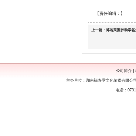
【责任编辑：
】
上一篇：
博若莱圆梦助学基
公司简介
|
主办单位：湖南福寿堂文化传媒有限公司
电话：0731-