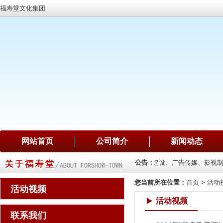
福寿堂文化集团
网站首页
公司简介
新闻动态
画销售、珠宝销售、项目投资
公司主要业务：文化建设、广告传媒、影视制
公告：
您当前所在位置：
首页
>
活动
活动视频
活动视频
联系我们