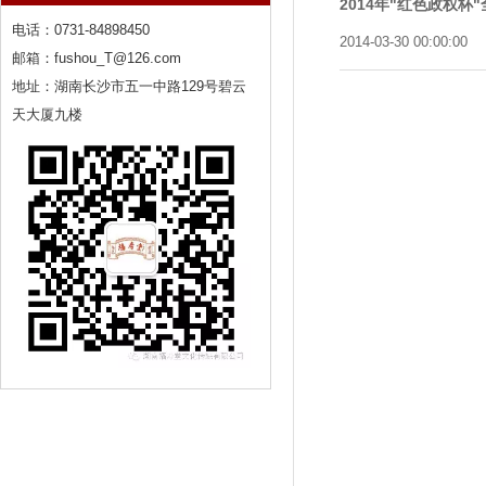
2014年"红色政权杯
电话：0731-84898450
2014-03-30 00:00:00
邮箱：fushou_T@126.com
地址：湖南长沙市五一中路129号碧云
天大厦九楼