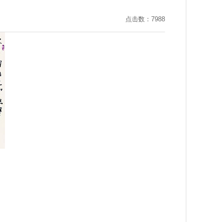
点击数：7988