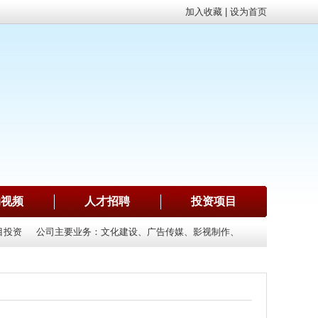
加入收藏
|
设为首页
动视频
人才招聘
投资项目
投资
公司主要业务：文化建设、广告传媒、影视制作、文艺演出、明星代