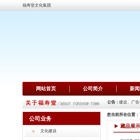
福寿堂文化集团
网站首页
公司简介
新闻
会展策划、字画销售、珠宝销售、项目投资
公司主要业务：文化建设、广告
公告：
您当前所在位置：
公司业务
藏品展
文化建设