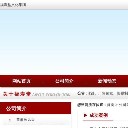
福寿堂文化集团
网站首页
公司简介
新闻动态
画销售、珠宝销售、项目投资
公司主要业务：文化建设、广告传媒、影视制
公告：
您当前所在位置：
首页
>
公司
公司简介
成功案例
董事长风采