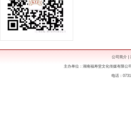
公司简介
|
主办单位：湖南福寿堂文化传媒有限公司
电话：0731-